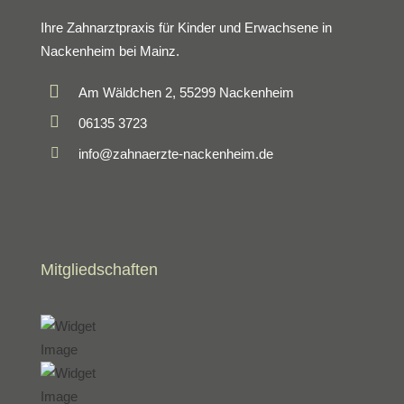
Ihre Zahnarztpraxis für Kinder und Erwachsene in
Nackenheim bei Mainz.
Am Wäldchen 2, 55299 Nackenheim
06135 3723
info@zahnaerzte-nackenheim.de
Mitgliedschaften