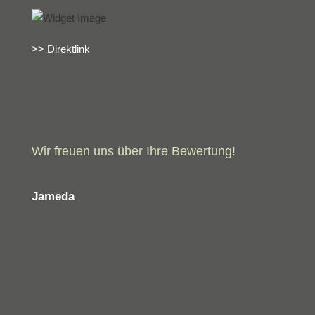
>> Direktlink
Wir freuen uns über Ihre Bewertung!
Jameda