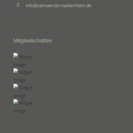
info@zahnaerzte-nackenheim.de
Mitgliedschaften