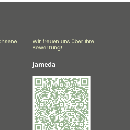
chsene
Wir freuen uns über Ihre
Bewertung!
Jameda