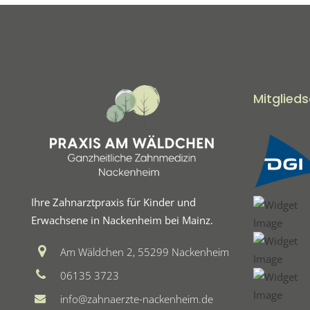
Mitglied
Ihre Zahnarztpraxis für Kinder und
Erwachsene in Nackenheim bei Mainz.
Am Wäldchen 2, 55299 Nackenheim
06135 3723
info@zahnaerzte-nackenheim.de