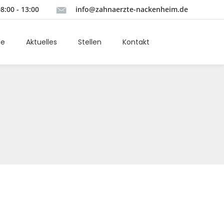
08:00 - 13:00
info@zahnaerzte-nackenheim.de
le
Aktuelles
Stellen
Kontakt