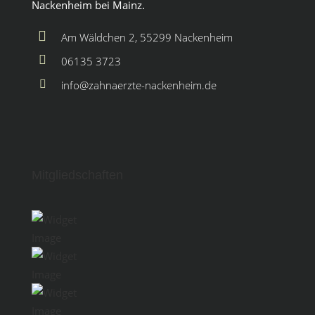
Nackenheim bei Mainz.
Am Wäldchen 2, 55299 Nackenheim
06135 3723
info@zahnaerzte-nackenheim.de
Mitgliedschaften